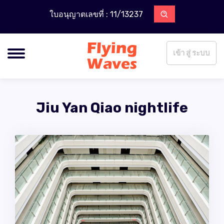
ใบอนุญาตเลขที่ : 11/13237
เข้า สู่ ระบบ
Jiu Yan Qiao nightlife