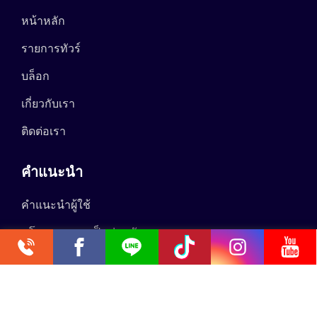
หน้าหลัก
รายการทัวร์
บล็อก
เกี่ยวกับเรา
ติดต่อเรา
คำแนะนำ
คำแนะนำผู้ใช้
นโยบายความเป็นส่วนตัว
0.048224s
Copyright @2024 FlyingWaves Media Co.,Ltd.