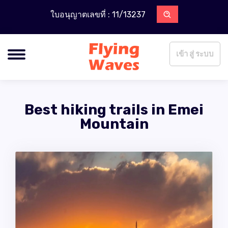
ใบอนุญาตเลขที่ : 11/13237
เข้า สู่ ระบบ
Best hiking trails in Emei
Mountain