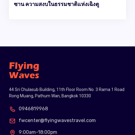
ซาน ความสงบในธรรมชาติแห่งเฉิงตู
44 Sri Chulasub Building, 11th Floor Room No. 3 Rama 1 Road
Rong Muang, Pathum Wan, Bangkok 10330
0946819968
fwcenter@flyingwavestravel.com
9:00am-18:00pm