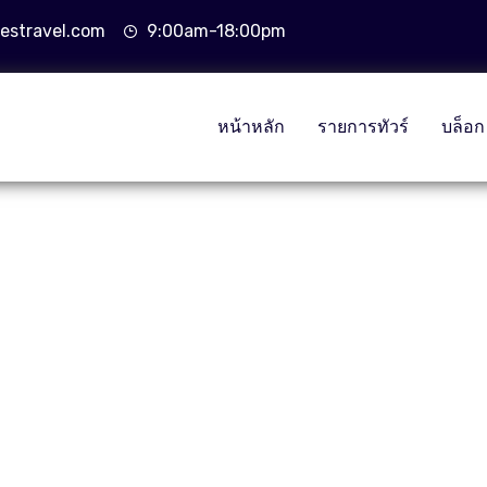
estravel.com
9:00am-18:00pm
หน้าหลัก
รายการทัวร์
บล็อก