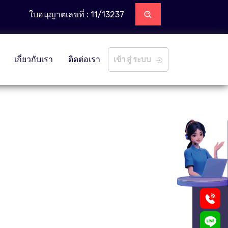
ใบอนุญาตเลขที่ : 11/13237
เกี่ยวกับเรา
ติดต่อเรา
เข้า สู่ ระบบ