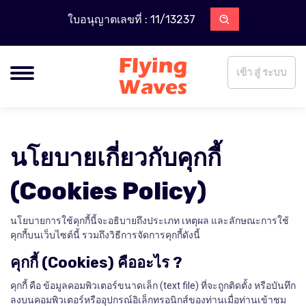
ใบอนุญาตเลขที่ : 11/13237
เข้า สู่ ระบบ
นโยบายเกี่ยวกับคุกกี้
(Cookies Policy)
นโยบายการใช้คุกกี้นี้จะอธิบายถึงประเภท เหตุผล และลักษณะการใช้
คุกกี้บนเว็บไซต์นี้ รวมถึงวิธีการจัดการคุกกี้ดังนี้
คุกกี้ (Cookies) คืออะไร ?
คุกกี้ คือ ข้อมูลคอมพิวเตอร์ขนาดเล็ก (text file) ที่จะถูกติดตั้ง หรือบันทึก
ลงบนคอมพิวเตอร์หรืออุปกรณ์อิเล็กทรอนิกส์ของท่านเมื่อท่านเข้าชม