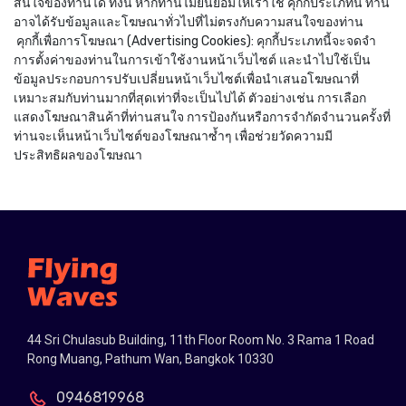
สนใจของท่านได้ ทั้งนี้ หากท่านไม่ยินยอมให้เราใช้ คุกกี้ประเภทนี้ ท่าน
อาจได้รับข้อมูลและโฆษณาทั่วไปที่ไม่ตรงกับความสนใจของท่าน
คุกกี้เพื่อการโฆษณา (Advertising Cookies): คุกกี้ประเภทนี้จะจดจำ
การตั้งค่าของท่านในการเข้าใช้งานหน้าเว็บไซต์ และนำไปใช้เป็น
ข้อมูลประกอบการปรับเปลี่ยนหน้าเว็บไซต์เพื่อนำเสนอโฆษณาที่
เหมาะสมกับท่านมากที่สุดเท่าที่จะเป็นไปได้ ตัวอย่างเช่น การเลือก
แสดงโฆษณาสินค้าที่ท่านสนใจ การป้องกันหรือการจำกัดจำนวนครั้งที่
ท่านจะเห็นหน้าเว็บไซต์ของโฆษณาซ้ำๆ เพื่อช่วยวัดความมี
ประสิทธิผลของโฆษณา
44 Sri Chulasub Building, 11th Floor Room No. 3 Rama 1 Road
Rong Muang, Pathum Wan, Bangkok 10330
0946819968