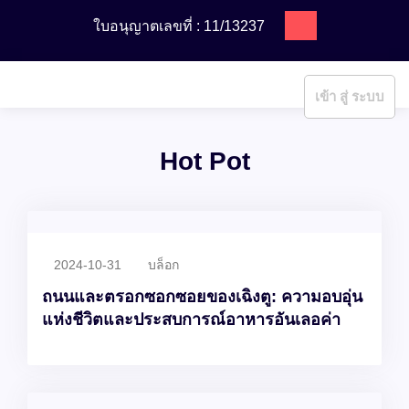
ใบอนุญาตเลขที่ : 11/13237
เข้า สู่ ระบบ
Hot Pot
2024-10-31
บล็อก
ถนนและตรอกซอกซอยของเฉิงตู: ความอบอุ่น
แห่งชีวิตและประสบการณ์อาหารอันเลอค่า