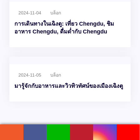
2024-11-04
บล็อก
การเดินทางในเฉิงตู: เที่ยว Chengdu, ชิม
อาหาร Chengdu, ดื่มด่ำกับ Chengdu
2024-11-05
บล็อก
มารู้จักกับอาหารและวิวทิวทัศน์ของเมืองเฉิงตู