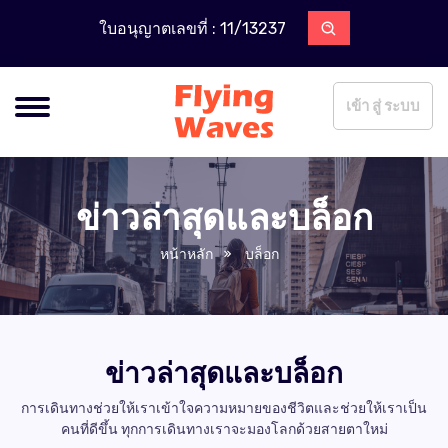
ใบอนุญาตเลขที่ : 11/13237
เข้า สู่ ระบบ
ข่าวล่าสุดและบล็อก
หน้าหลัก
บล็อก
ข่าวล่าสุดและบล็อก
การเดินทางช่วยให้เราเข้าใจความหมายของชีวิตและช่วยให้เราเป็น
คนที่ดีขึ้น ทุกการเดินทางเราจะมองโลกด้วยสายตาใหม่