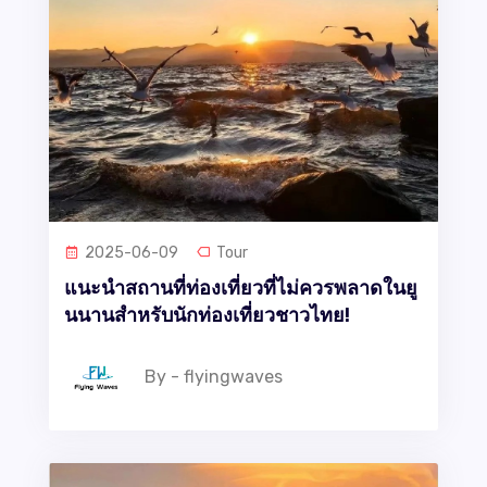
2025-06-09
Tour
แนะนำสถานที่ท่องเที่ยวที่ไม่ควรพลาดในยู
นนานสำหรับนักท่องเที่ยวชาวไทย!
By - flyingwaves