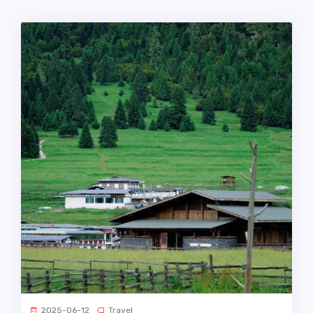
2025-06-12
Travel