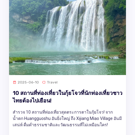
2025-06-10
Travel
10 สถานที่ท่องเที่ยวในกุ้ยโจวที่นักท่องเที่ยวชาว
ไทยต้องไปเยือน!
สำรวจ 10 สถานที่ท่องเที่ยวสุดตระการตาในกุ้ยโจว! จาก
น้ำตก Huangguoshu อันยิ่งใหญ่ ถึง Xijiang Miao Village อันมี
เสน่ห์ ดื่มด่ำธรรมชาติและวัฒนธรรมที่ไม่เหมือนใคร!