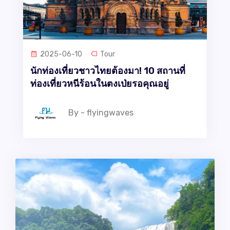
2025-06-10
Tour
นักท่องเที่ยวชาวไทยต้องมา! 10 สถานที่
ท่องเที่ยวหนีร้อนในตงเป่ยรอคุณอยู่
By - flyingwaves