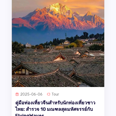
2025-06-06
Tour
คู่มือท่องเที่ยวจีนสำหรับนักท่องเที่ยวชาว
ไทย: สำรวจ 10 มณฑลสุดมหัศจรรย์กับ
FlyingWaves