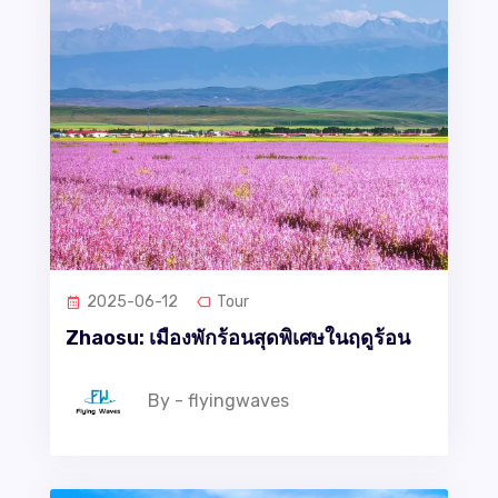
2025-06-12
Tour
Zhaosu: เมืองพักร้อนสุดพิเศษในฤดูร้อน
By - flyingwaves