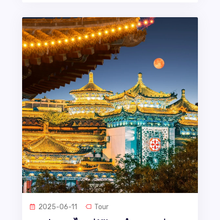
2025-06-11
Tour