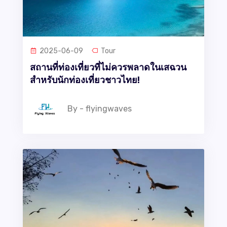
2025-06-09
Tour
สถานที่ท่องเที่ยวที่ไม่ควรพลาดในเสฉวน
สำหรับนักท่องเที่ยวชาวไทย!
By - flyingwaves