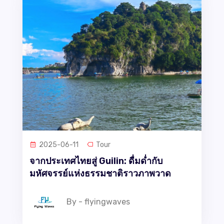
2025-06-11
Tour
จากประเทศไทยสู่ Guilin: ดื่มด่ำกับ
มหัศจรรย์แห่งธรรมชาติราวภาพวาด
By - flyingwaves