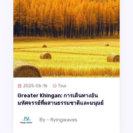
2025-06-16
Tour
Greater Khingan: การเดินทางอัน
มหัศจรรย์ที่ผสานธรรมชาติและมนุษย์
By - flyingwaves