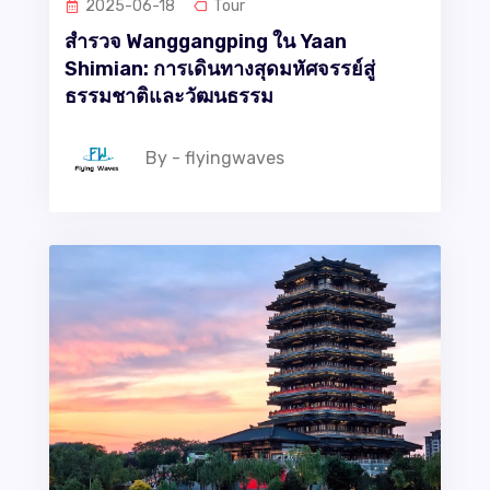
2025-06-18
Tour
สำรวจ Wanggangping ใน Yaan
Shimian: การเดินทางสุดมหัศจรรย์สู่
ธรรมชาติและวัฒนธรรม
By - flyingwaves