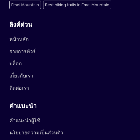
Emei Mountain
Best hiking trails in Emei Mountain
ลิงค์ด่วน
หน้าหลัก
รายการทัวร์
บล็อก
เกี่ยวกับเรา
ติดต่อเรา
คำแนะนำ
คำแนะนำผู้ใช้
นโยบายความเป็นส่วนตัว