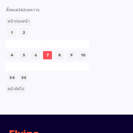
ทั้งหมด342บทความ
หน้าก่อนหน้า
1
2
...
4
5
6
7
8
9
10
...
34
35
หน้าถัดไป