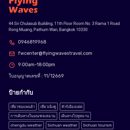
44 Sri Chulasub Building, 11th Floor Room No. 3 Rama 1 Road
Rong Muang, Pathum Wan, Bangkok 10330
0946819968
fwcenter@flyingwavestravel.com
9:00am-18:00pm
ใบอนุญาตเลขที่ : 11/12669
ป้ายกำกับ
เที่ยวชมแพนด้า
เที่ยวเฉิงตู
ทัวร์เมืองแฝด
การเดินทางในมณฑลเสฉวน
เดินทางไปหูหนาน
chengdu weather
Sichuan weather
Sichuan tourism