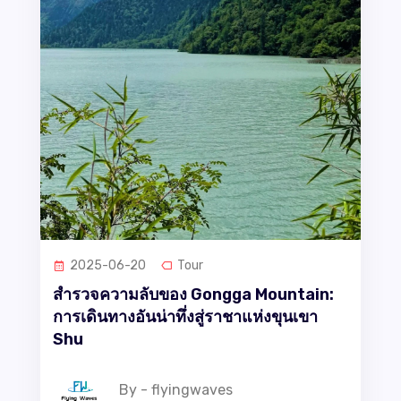
2025-06-20
Tour
สำรวจความลับของ Gongga Mountain:
การเดินทางอันน่าทึ่งสู่ราชาแห่งขุนเขา
Shu
By - flyingwaves