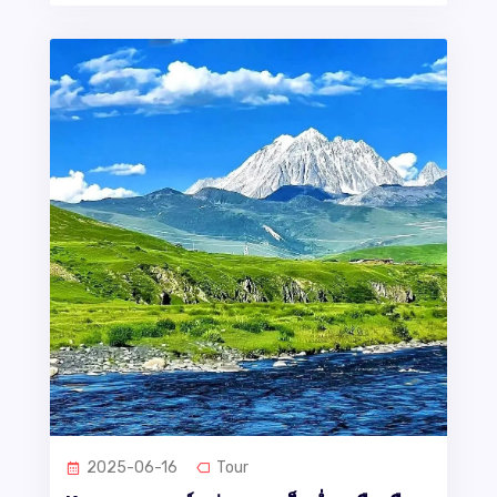
2025-06-16
Tour