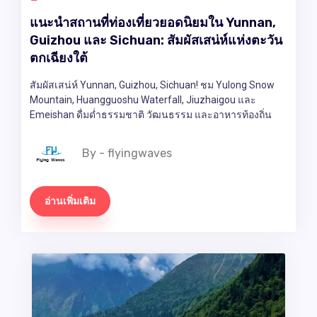
แนะนำสถานที่ท่องเที่ยวยอดนิยมใน Yunnan,
Guizhou และ Sichuan: สัมผัสเสน่ห์แห่งตะวัน
ตกเฉียงใต้
สัมผัสเสน่ห์ Yunnan, Guizhou, Sichuan! ชม Yulong Snow
Mountain, Huangguoshu Waterfall, Jiuzhaigou และ
Emeishan ดื่มด่ำธรรมชาติ วัฒนธรรม และอาหารท้องถิ่น
By - flyingwaves
อ่านเพิ่มเติม