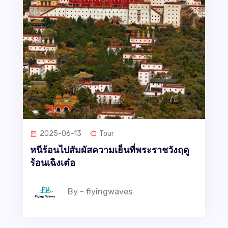
2025-06-13
Tour
หนีร้อนไปสัมผัสความเย็นที่พระราชวังฤดู
ร้อนเฉิงเต๋อ
By - flyingwaves