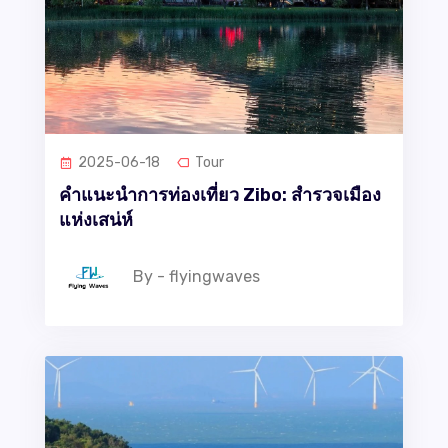
2025-06-18
Tour
คำแนะนำการท่องเที่ยว Zibo: สำรวจเมือง
แห่งเสน่ห์
By - flyingwaves