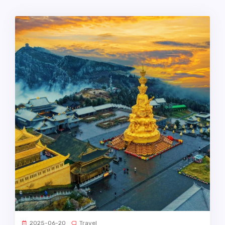
2025-06-20
Travel