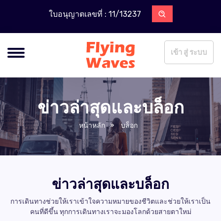
ใบอนุญาตเลขที่ : 11/13237
เข้า สู่ ระบบ
ข่าวล่าสุดและบล็อก
หน้าหลัก
บล็อก
ข่าวล่าสุดและบล็อก
การเดินทางช่วยให้เราเข้าใจความหมายของชีวิตและช่วยให้เราเป็น
คนที่ดีขึ้น ทุกการเดินทางเราจะมองโลกด้วยสายตาใหม่