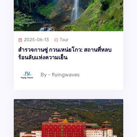
2025-06-13
Tour
สำรวจกานซู่ กวนเหน่ยโกว: สถานที่หลบ
ร้อนลับแห่งความเย็น
By - flyingwaves