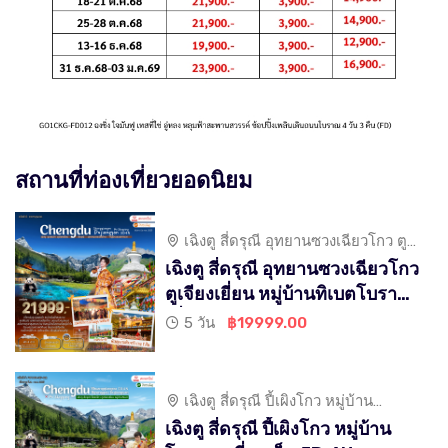
สถานที่ท่องเที่ยวยอดนิยม
เฉิงตู สี่ดรุณี อุทยานซวงเฉียวโกว ตู
เจียงเยี่ยน หมู่บ้านทิเบตโบราณ
เฉิงตู สี่ดรุณี อุทยานซวงเฉียวโกว
ตูเจียงเยี่ยน หมู่บ้านทิเบตโบราณ
เที่ยวเต็ม 5D 4N
5 วัน
฿19999.00
เฉิงตู สี่ดรุณี ปี้เผิงโกว หมู่บ้าน
โบราณ เที่ยวเต็ม
เฉิงตู สี่ดรุณี ปี้เผิงโกว หมู่บ้าน