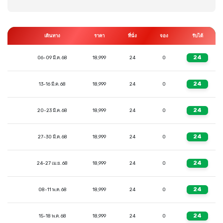
เดินทาง
ราคา
ที่นั่ง
จอง
รับได้
24
06-09 มี.ค. 68
18,999
24
0
24
13-16 มี.ค. 68
18,999
24
0
24
20-23 มี.ค. 68
18,999
24
0
24
27-30 มี.ค. 68
18,999
24
0
24
24-27 เม.ย. 68
18,999
24
0
24
08-11 พ.ค. 68
18,999
24
0
24
15-18 พ.ค. 68
18,999
24
0