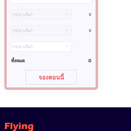
0
0
ทั้งหมด
0
จองตอนนี้