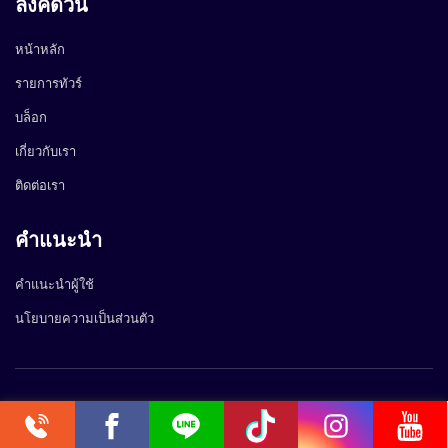
ลิงค์ด่วน
หน้าหลัก
รายการทัวร์
บล็อก
เกี่ยวกับเรา
ติดต่อเรา
คำแนะนำ
คำแนะนำผู้ใช้
นโยบายความเป็นส่วนตัว
Copyright @2024 FlyingWaves Media Co.,Ltd.
0.100492s