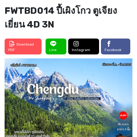
FWTBD014 ปี้เผิงโกว ตูเจียง
เยี่ยน 4D 3N
Download
PDF
Line
Instagram
Facebook