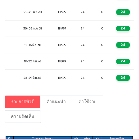
24
22-25 พ.ค. 68
18,999
24
0
24
30-02 พ.ค. 68
18,999
24
0
24
12-15 มิ.ย. 68
18,999
24
0
24
19-22 มิ.ย. 68
18,999
24
0
24
26-29 มิ.ย. 68
18,999
24
0
รายการทัวร์
คำแนะนำ
ค่าใช้จ่าย
ความคิดเห็น