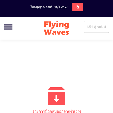
ใบอนุญาตเลขที่ : 11/13237
เข้า สู่ ระบบ
รายการนี้ถูกลบออกจากชั้นวาง