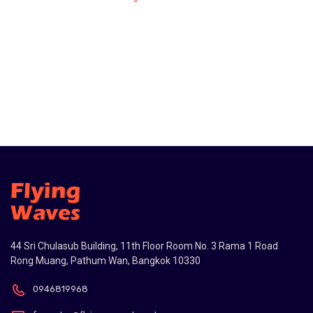
44 Sri Chulasub Building, 11th Floor Room No. 3 Rama 1 Road
Rong Muang, Pathum Wan, Bangkok 10330
0946819968