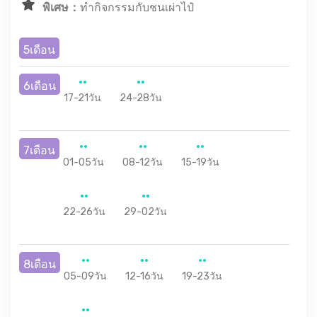
พิเศษ：
ทำกิจกรรมกับชนเผ่าไป๋
5เดือน
6เดือน
17-21วัน
24-28วัน
7เดือน
01-05วัน
08-12วัน
15-19วัน
22-26วัน
29-02วัน
8เดือน
05-09วัน
12-16วัน
19-23วัน