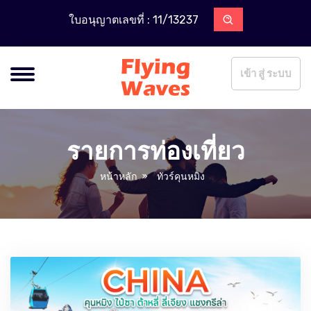
ใบอนุญาตเลขที่ : 11/13237
เข้า สู่ ระบบ
รายการท่องเที่ยว
หน้าหลัก
ทัวร์คุนหมิง