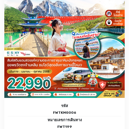
รหัส
FWTKMG006
หมายเลขการเดินทาง
FWT199