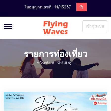
ใบอนุญาตเลขที่ : 11/13237
เข้า สู่ ระบบ
รายการท่องเที่ยว
หน้าหลัก
ทัวร์เฉิงตู