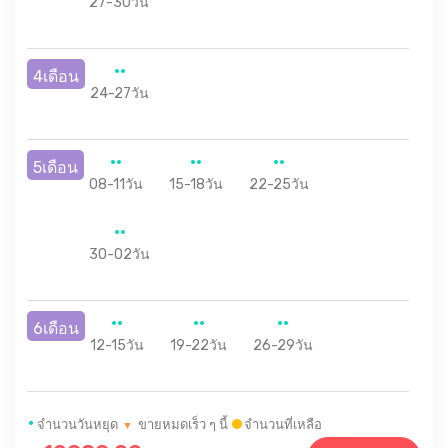
27-30วัน
4เดือน
24-27วัน
5เดือน
08-11วัน
15-18วัน
22-25วัน
30-02วัน
6เดือน
12-15วัน
19-22วัน
26-29วัน
•
จำนวนวันหยุด
ขายหมดเร็ว ๆ นี้
จำนวนที่เหลือ
▼