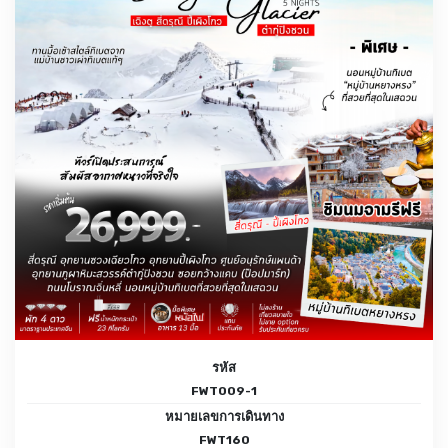
รหัส
FWT009-1
หมายเลขการเดินทาง
FWT160