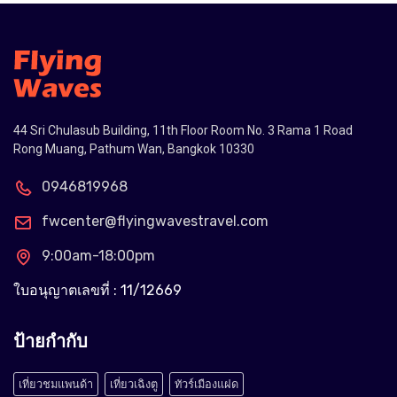
44 Sri Chulasub Building, 11th Floor Room No. 3 Rama 1 Road
Rong Muang, Pathum Wan, Bangkok 10330
0946819968
fwcenter@flyingwavestravel.com
9:00am-18:00pm
ใบอนุญาตเลขที่ : 11/12669
ป้ายกำกับ
เที่ยวชมแพนด้า
เที่ยวเฉิงตู
ทัวร์เมืองแฝด