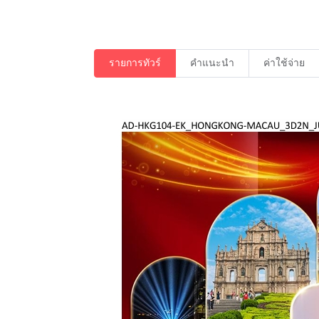
รายการทัวร์
คำแนะนำ
ค่าใช้จ่าย