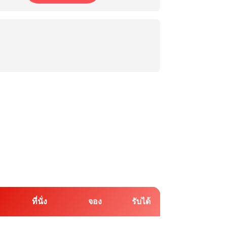
ที่นั่ง
จอง
รับได้