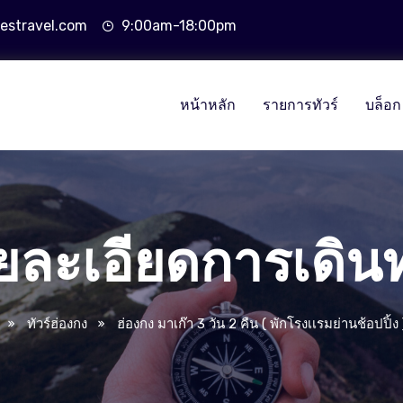
estravel.com
9:00am-18:00pm
หน้าหลัก
รายการทัวร์
บล็อก
ยละเอียดการเดิน
ทัวร์ฮ่องกง
ฮ่องกง มาเก๊า 3 วัน 2 คืน ( พักโรงเเรมย่านช้อปปิ้ง