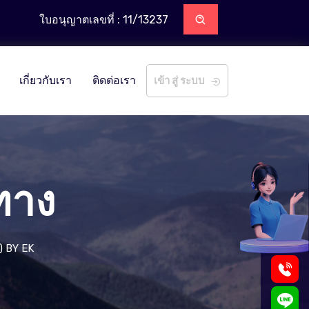
ใบอนุญาตเลขที่ : 11/13237
เกี่ยวกับเรา
ติดต่อเรา
เข้า สู่ ระบบ
ทาง
 ) BY EK