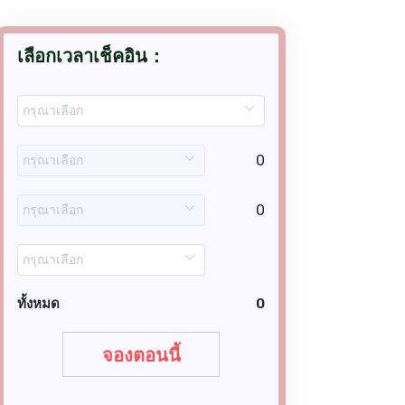
เลือกเวลาเช็คอิน：
0
0
ทั้งหมด
0
จองตอนนี้