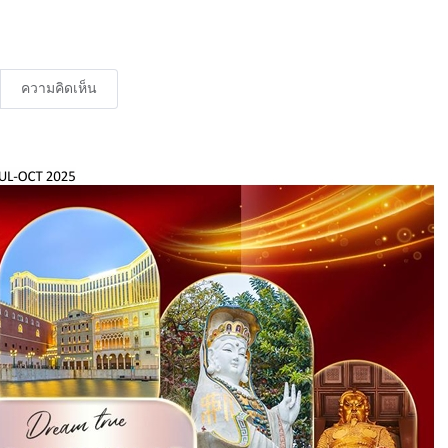
ความคิดเห็น