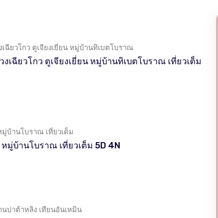
วงเฉียวโกว ตูเจียงเยี่ยน หมู่บ้านทิเบตโบราณ
ซวงเฉียวโกว ตูเจียงเยี่ยน หมู่บ้านทิเบตโบราณ เที่ยวเต็ม
ิงโกว หมู่บ้านโบราณ เที่ยวเต็ม
้เผิงโกว หมู่บ้านโบราณ เที่ยวเต็ม 5D 4N
่านปาต้าหลิง เทียนอันเหมิน