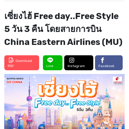
เซี่ยงไฮ้ Free day..Free Style
5 วัน 3 คืน โดยสายการบิน
China Eastern Airlines (MU)
Download
PDF
Line
Instagram
Facebook