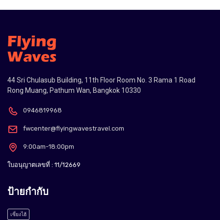
44 Sri Chulasub Building, 11th Floor Room No. 3 Rama 1 Road
Rong Muang, Pathum Wan, Bangkok 10330
0946819968
fwcenter@flyingwavestravel.com
9:00am-18:00pm
ใบอนุญาตเลขที่ : 11/12669
ป้ายกำกับ
เซี่ยงไฮ้