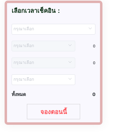
เลือกเวลาเช็คอิน：
0
0
ทั้งหมด
0
จองตอนนี้