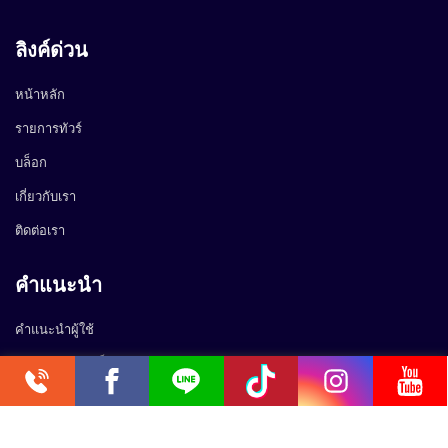
ลิงค์ด่วน
หน้าหลัก
รายการทัวร์
บล็อก
เกี่ยวกับเรา
ติดต่อเรา
คำแนะนำ
คำแนะนำผู้ใช้
นโยบายความเป็นส่วนตัว
0.077232s