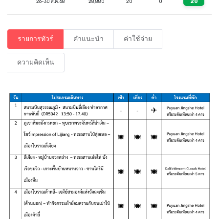
20
26-30 ส.ค. 68
28,880
20
0
รายการทัวร์
คำแนะนำ
ค่าใช้จ่าย
ความคิดเห็น