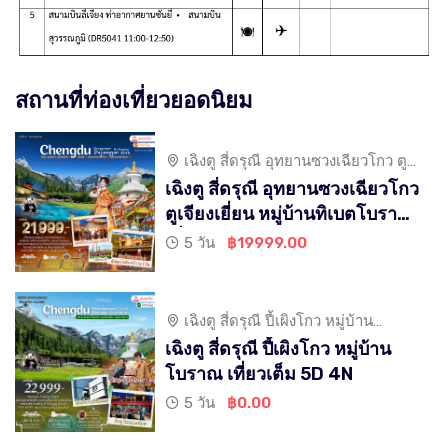
สถานที่ท่องเที่ยวยอดนิยม
เฉิงตู สี่ดรุณี อุทยานซวงเฉียวโกว ตู
เจียงเยี่ยน หมู่บ้านทิเบตโบราณ
เฉิงตู สี่ดรุณี อุทยานซวงเฉียวโกว
ตูเจียงเยี่ยน หมู่บ้านทิเบตโบราณ
เที่ยวเต็ม 5D 4N
5 วัน
฿19999.00
เฉิงตู สี่ดรุณี ปี้เผิงโกว หมู่บ้าน
โบราณ เที่ยวเต็ม
เฉิงตู สี่ดรุณี ปี้เผิงโกว หมู่บ้าน
โบราณ เที่ยวเต็ม 5D 4N
5 วัน
฿0.00