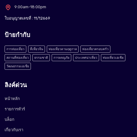
9:00am-18:00pm
ใบอนุญาตเลขที่ : 11/12669
ป้ายกำกับ
การท่องเที่ยว
ที่เที่ยวจีน
ท่องเที่ยวตามฤดูกาล
ท่องเที่ยวครอบครัว
สถานที่ท่องเที่ยว
ธรรมชาติ
การผจญภัย
ประเทศน่าเที่ยว
ท่องเที่ยวเอเชีย
วัฒนธรรมเอเชีย
ลิงค์ด่วน
หน้าหลัก
รายการทัวร์
บล็อก
เกี่ยวกับเรา