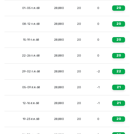
20
01-05 ก.ค. 68
28,880
20
0
20
08-12 ก.ค. 68
28,880
20
0
20
15-19 ก.ค. 68
28,880
20
0
20
22-26 ก.ค. 68
28,880
20
0
22
29-02 ก.ค. 68
28,880
20
-2
21
05-09 ส.ค. 68
28,880
20
-1
21
12-16 ส.ค. 68
28,880
20
-1
20
19-23 ส.ค. 68
28,880
20
0