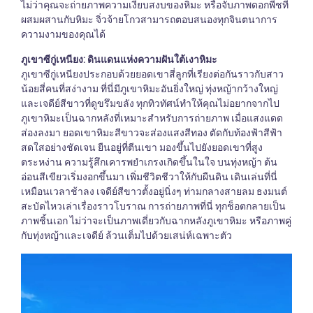
ไม่ว่าคุณจะถ่ายภาพความเงียบสงบของหิมะ หรือจับภาพดอกพีชที่
ผสมผสานกับหิมะ จิ่วจ้ายโกวสามารถตอบสนองทุกจินตนาการ
ความงามของคุณได้
ภูเขาซีกู่เหนียง: ดินแดนแห่งความฝันใต้เงาหิมะ
ภูเขาซีกู่เหนียงประกอบด้วยยอดเขาสี่ลูกที่เรียงต่อกันราวกับสาว
น้อยสี่คนที่สง่างาม ที่นี่มีภูเขาหิมะอันยิ่งใหญ่ ทุ่งหญ้ากว้างใหญ่
และเจดีย์สีขาวที่ดูขรึมขลัง ทุกทิวทัศน์ทำให้คุณไม่อยากจากไป
ภูเขาหิมะเป็นฉากหลังที่เหมาะสำหรับการถ่ายภาพ เมื่อแสงแดด
ส่องลงมา ยอดเขาหิมะสีขาวจะส่องแสงสีทอง ตัดกับท้องฟ้าสีฟ้า
สดใสอย่างชัดเจน ยืนอยู่ที่ตีนเขา มองขึ้นไปยังยอดเขาที่สูง
ตระหง่าน ความรู้สึกเคารพยำเกรงเกิดขึ้นในใจ บนทุ่งหญ้า ต้น
อ่อนสีเขียวเริ่มงอกขึ้นมา เพิ่มชีวิตชีวาให้กับผืนดิน เดินเล่นที่นี่
เหมือนเวลาช้าลง เจดีย์สีขาวตั้งอยู่นิ่งๆ ท่ามกลางสายลม ธงมนต์
สะบัดไหวเล่าเรื่องราวโบราณ การถ่ายภาพที่นี่ ทุกช็อตกลายเป็น
ภาพชิ้นเอก ไม่ว่าจะเป็นภาพเดี่ยวกับฉากหลังภูเขาหิมะ หรือภาพคู่
กับทุ่งหญ้าและเจดีย์ ล้วนเต็มไปด้วยเสน่ห์เฉพาะตัว