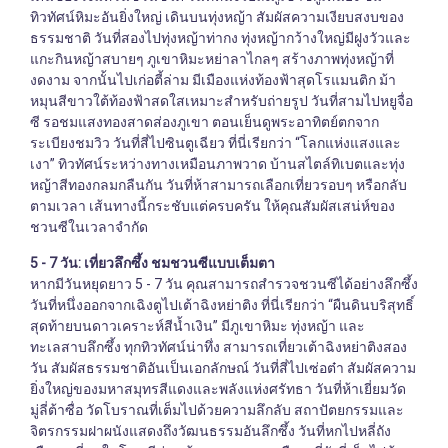
ทิวทัศน์หิมะอันยิ่งใหญ่ เดินบนทุ่งหญ้า สัมผัสความเงียบสงบของ
ธรรมชาติ วันที่สองไปทุ่งหญ้าท่ากง ทุ่งหญ้ากว้างใหญ่มีฝูงวัวและ
แกะกินหญ้าสบายๆ ภูเขาหิมะหย่าลาไกลๆ สร้างภาพทุ่งหญ้าที่
งดงาม จากนั้นไปเก่อตี้ล่าม มีเมืองแห่งท้องฟ้าสุดโรแมนติก ม้า
หมุนสีขาวใต้ท้องฟ้าสดใสเหมาะสำหรับถ่ายรูป วันที่สามไปหยูจื่อ
ซี รอชมแสงทองสาดส่องภูเขา ตอนเย็นดูพระอาทิตย์ตกจาก
ระเบียงชมวิว วันที่สี่ไปซินตูเฉียว ที่นี่เรียกว่า “โลกแห่งแสงและ
เงา” ทิวทัศน์ระหว่างทางเหมือนภาพวาด บ้านสไตล์ทิเบตและทุ่ง
หญ้าสีทองกลมกลืนกัน วันที่ห้าสามารถเลือกเที่ยวรอบๆ หรือกลับ
ตามเวลา เส้นทางนี้กระชับแต่ครบครัน ให้คุณสัมผัสเสน่ห์ของ
ชวนซีในเวลาจำกัด
5 - 7 วัน: เที่ยวลึกซึ้ง ชมชวนซีแบบเต็มตา
หากมีวันหยุดยาว 5 - 7 วัน คุณสามารถสำรวจชวนซีได้อย่างลึกซึ้ง
วันที่หนึ่งออกจากเฉิงตูไปเต้าฉิงหย่าติง ที่นี่เรียกว่า “ผืนดินบริสุทธิ์
สุดท้ายบนดาวเคราะห์สีน้ำเงิน” มีภูเขาหิมะ ทุ่งหญ้า และ
ทะเลสาบลึกซึ้ง ทุกทิวทัศน์น่าทึ่ง สามารถเที่ยวเต้าฉิงหย่าติงสอง
วัน สัมผัสธรรมชาติอันเป็นเอกลักษณ์ วันที่สี่ไปเซ่อต๋า สัมผัสความ
ยิ่งใหญ่ของมหาสมุทรสีแดงและพลังแห่งศรัทธา วันที่ห้าเยี่ยมวัด
มู่ลี่ต้าซื่อ วัดโบราณที่เต็มไปด้วยความลึกลับ สถาปัตยกรรมและ
จิตรกรรมฝาผนังแสดงถึงวัฒนธรรมอันลึกซึ้ง วันที่หกไปหลี่ถัง