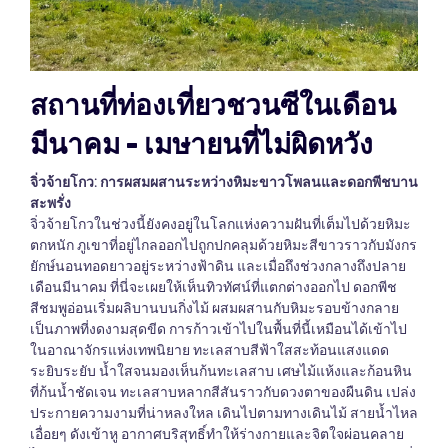
สถานที่ท่องเที่ยวชวนซีในเดือน
มีนาคม - เมษายนที่ไม่ผิดหวัง
จิ่วจ้ายโกว: การผสมผสานระหว่างหิมะขาวโพลนและดอกพีชบาน
สะพรั่ง
จิ่วจ้ายโกวในช่วงนี้ยังคงอยู่ในโลกแห่งความฝันที่เต็มไปด้วยหิมะ
ตกหนัก ภูเขาที่อยู่ไกลออกไปถูกปกคลุมด้วยหิมะสีขาวราวกับมังกร
ยักษ์นอนทอดยาวอยู่ระหว่างฟ้าดิน และเมื่อถึงช่วงกลางถึงปลาย
เดือนมีนาคม ที่นี่จะเผยให้เห็นทิวทัศน์ที่แตกต่างออกไป ดอกพีช
สีชมพูอ่อนเริ่มผลิบานบนกิ่งไม้ ผสมผสานกับหิมะรอบข้างกลาย
เป็นภาพที่งดงามสุดขีด การก้าวเข้าไปในพื้นที่นี้เหมือนได้เข้าไป
ในอาณาจักรแห่งเทพนิยาย ทะเลสาบสีฟ้าใสสะท้อนแสงแดด
ระยิบระยับ น้ำใสจนมองเห็นก้นทะเลสาบ เศษไม้แห้งและก้อนหิน
ที่ก้นน้ำชัดเจน ทะเลสาบหลากสีสันราวกับดวงตาของผืนดิน เปล่ง
ประกายความงามที่น่าหลงใหล เดินไปตามทางเดินไม้ สายน้ำไหล
เอื่อยๆ ดังเข้าหู อากาศบริสุทธิ์ทำให้ร่างกายและจิตใจผ่อนคลาย