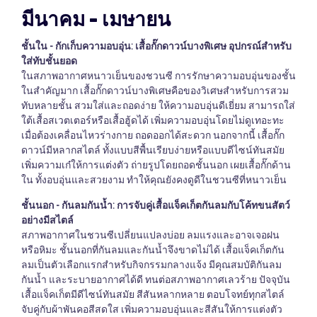
มีนาคม - เมษายน
ชั้นใน - กักเก็บความอบอุ่น: เสื้อกั๊กดาวน์บางพิเศษ อุปกรณ์สำหรับ
ใส่ทับชั้นยอด
ในสภาพอากาศหนาวเย็นของชวนซี การรักษาความอบอุ่นของชั้น
ในสำคัญมาก เสื้อกั๊กดาวน์บางพิเศษคือของวิเศษสำหรับการสวม
ทับหลายชั้น สวมใส่และถอดง่าย ให้ความอบอุ่นดีเยี่ยม สามารถใส่
ใต้เสื้อสเวตเตอร์หรือเสื้อฮู้ดได้ เพิ่มความอบอุ่นโดยไม่ดูเทอะทะ
เมื่อต้องเคลื่อนไหวร่างกาย ถอดออกได้สะดวก นอกจากนี้ เสื้อกั๊ก
ดาวน์มีหลากสไตล์ ทั้งแบบสีพื้นเรียบง่ายหรือแบบดีไซน์ทันสมัย
เพิ่มความเก๋ให้การแต่งตัว ถ่ายรูปโดยถอดชั้นนอก เผยเสื้อกั๊กด้าน
ใน ทั้งอบอุ่นและสวยงาม ทำให้คุณยังคงดูดีในชวนซีที่หนาวเย็น
ชั้นนอก - กันลมกันน้ำ: การจับคู่เสื้อแจ็คเก็ตกันลมกับโค้ทขนสัตว์
อย่างมีสไตล์
สภาพอากาศในชวนซีเปลี่ยนแปลงบ่อย ลมแรงและอาจเจอฝน
หรือหิมะ ชั้นนอกที่กันลมและกันน้ำจึงขาดไม่ได้ เสื้อแจ็คเก็ตกัน
ลมเป็นตัวเลือกแรกสำหรับกิจกรรมกลางแจ้ง มีคุณสมบัติกันลม
กันน้ำ และระบายอากาศได้ดี ทนต่อสภาพอากาศเลวร้าย ปัจจุบัน
เสื้อแจ็คเก็ตมีดีไซน์ทันสมัย สีสันหลากหลาย ตอบโจทย์ทุกสไตล์
จับคู่กับผ้าพันคอสีสดใส เพิ่มความอบอุ่นและสีสันให้การแต่งตัว