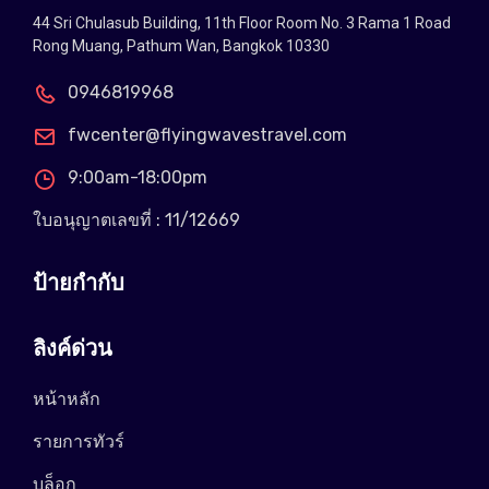
44 Sri Chulasub Building, 11th Floor Room No. 3 Rama 1 Road
Rong Muang, Pathum Wan, Bangkok 10330
0946819968
fwcenter@flyingwavestravel.com
9:00am-18:00pm
ใบอนุญาตเลขที่ : 11/12669
ป้ายกำกับ
ลิงค์ด่วน
หน้าหลัก
รายการทัวร์
บล็อก