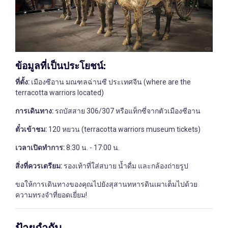
ข้อมูลที่เป็นประโยชน์:
ที่ตั้ง:
เมืองซีอาน มณฑลฉ่านซี ประเทศจีน (where are the
terracotta warriors located)
การเดินทาง:
รถบัสสาย 306/307 หรือแท็กซี่จากตัวเมืองซีอาน
ตั๋วเข้าชม:
120 หยวน (terracotta warriors museum tickets)
เวลาเปิดทำการ:
8:30 น. - 17:00 น.
สิ่งที่ควรเตรียม:
รองเท้าที่ใส่สบาย น้ำดื่ม และกล้องถ่ายรูป
ขอให้การเดินทางของคุณไปยังสุสานทหารดินเผาเต็มไปด้วย
ความทรงจำที่ยอดเยี่ยม!