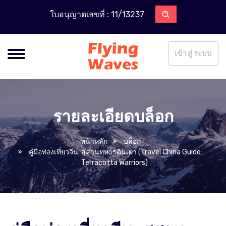
ใบอนุญาตเลขที่ : 11/13237
เข้า สู่ ระบบ
รายละเอียดบล็อก
หน้าหลัก
บล็อก
คู่มือท่องเที่ยวจีน: สุสานทหารดินเผา (Travel China Guide:
Terracotta Warriors)